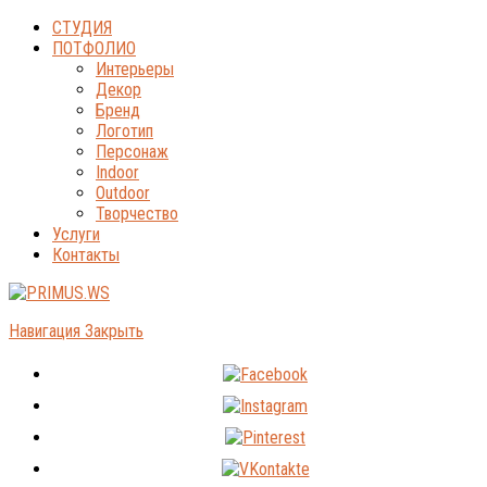
СТУДИЯ
ПОТФОЛИО
Интерьеры
Декор
Бренд
Логотип
Персонаж
Indoor
Outdoor
Творчество
Услуги
Контакты
Навигация
Закрыть