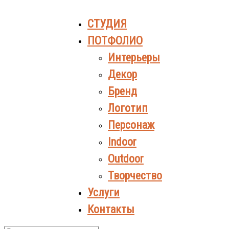
СТУДИЯ
ПОТФОЛИО
Интерьеры
Декор
Бренд
Логотип
Персонаж
Indoor
Outdoor
Творчество
Услуги
Контакты